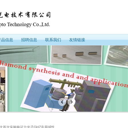
产品信息
招聘信息
联系我们
友情链接
科大首次实验验证六光子GHZ非局域性