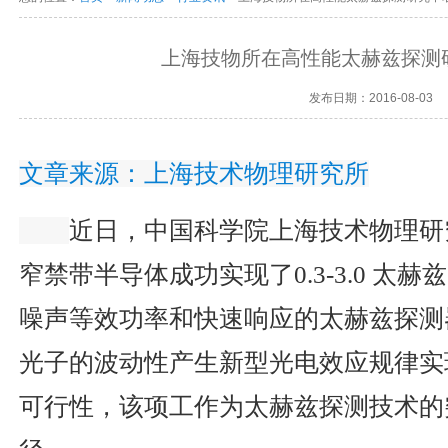
上海技物所在高性能太赫兹探测
发布日期：2016-08-03
文章来源：
上海技术物理研究所
近日，中国科学院上海技术物理研
窄禁带半导体成功实现了
0.3-3.0
太赫兹
噪声等效功率和快速响应的太赫兹探测
光子的波动性产生新型光电效应规律实
可行性，该项工作为太赫兹探测技术的