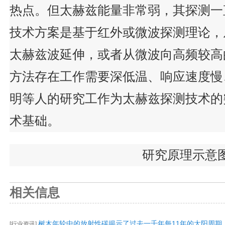
热点。但太赫兹能量非常弱，其探测一
技术方案是基于红外或微波探测理论，
太赫兹波延伸，或者从微波向高频较高
方法存在工作需要深低温、响应速度慢
明等人的研究工作为太赫兹探测技术的
术基础。
研究原理示意
相关信息
树木年轮中的放射性碳揭示了过去一千年每11年的太阳周期
[
行业资讯
]